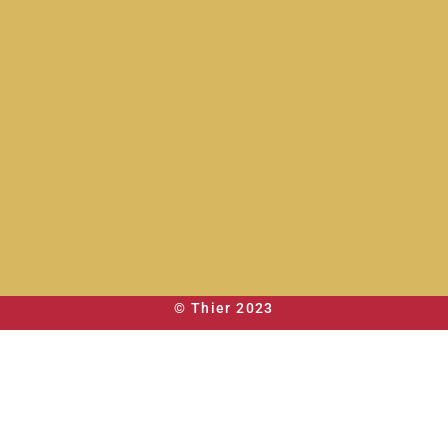
© Thier 2023