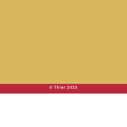
© Thier 2023