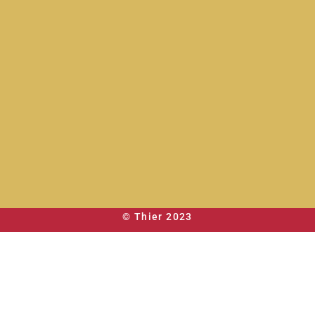
© Thier 2023